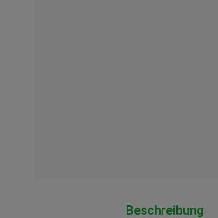
Beschreibung