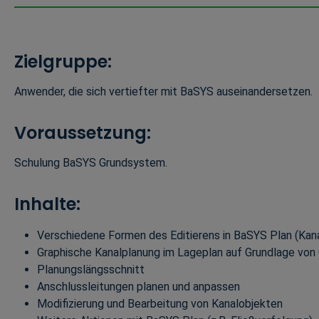
Zielgruppe:
Anwender, die sich vertiefter mit BaSYS auseinandersetzen.
Voraussetzung:
Schulung BaSYS Grundsystem.
Inhalte:
Verschiedene Formen des Editierens in BaSYS Plan (Ka
Graphische Kanalplanung im Lageplan auf Grundlage v
Planungslängsschnitt
Anschlussleitungen planen und anpassen
Modifizierung und Bearbeitung von Kanalobjekten