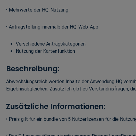
• Mehrwerte der HQ-Nutzung
• Antragstellung innerhalb der HQ-Web-App
Verschiedene Antragskategorien
Nutzung der Kartenfunktion
Beschreibung:
Abwechslungsreich werden Inhalte der Anwendung HQ vermitte
Ergebnisabgleichen. Zusätzlich gibt es Verständnisfragen, di
Zusätzliche Informationen:
• Preis gilt für ein bundle von 5 Nutzerlizenzen für die Nutz