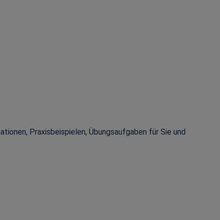
tionen, Praxisbeispielen, Übungsaufgaben für Sie und