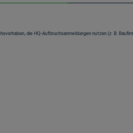
uchsvorhaben, die HQ-Aufbruchsanmeldungen nutzen (z. B. Baufir