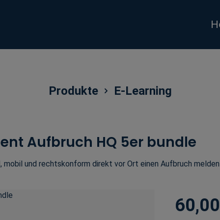
H
Produkte
E-Learning
nt Aufbruch HQ 5er bundle
, mobil und rechtskonform direkt vor Ort einen Aufbruch melden -
60,00