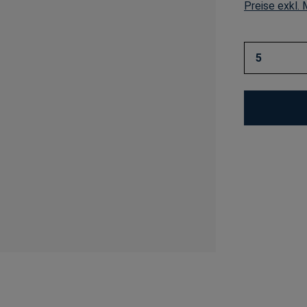
Preise exkl.
Produkt 