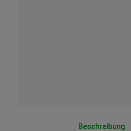
Beschreibung