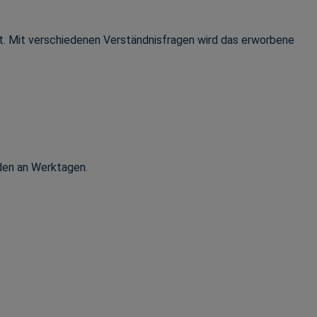
ert. Mit verschiedenen Verständnisfragen wird das erworbene
nden an Werktagen.