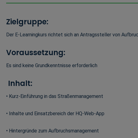
Zielgruppe:
Der E-Learningkurs richtet sich an Antragssteller von Aufbr
Voraussetzung:
Es sind keine Grundkenntnisse erforderlich
Inhalt:
• Kurz-Einführung in das Straßenmanagement
• Inhalte und Einsatzbereich der HQ-Web-App
• Hintergründe zum Aufbruchsmanagement