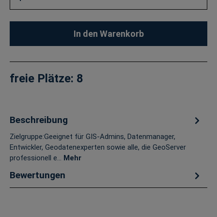
In den Warenkorb
freie Plätze:
8
Beschreibung
Zielgruppe:Geeignet für GIS-Admins, Datenmanager,
Entwickler, Geodatenexperten sowie alle, die GeoServer
professionell e…
Mehr
Bewertungen