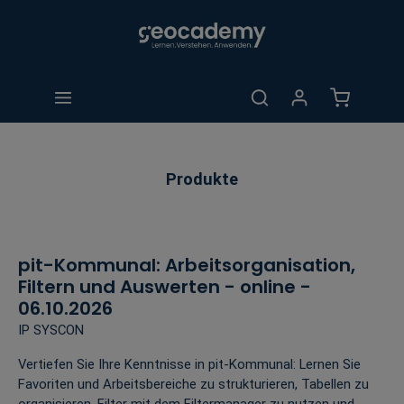
alt springen
Warenkorb 
Produkte
pit-Kommunal: Arbeitsorganisation,
Filtern und Auswerten - online -
06.10.2026
IP SYSCON
Vertiefen Sie Ihre Kenntnisse in pit-Kommunal: Lernen Sie
Favoriten und Arbeitsbereiche zu strukturieren, Tabellen zu