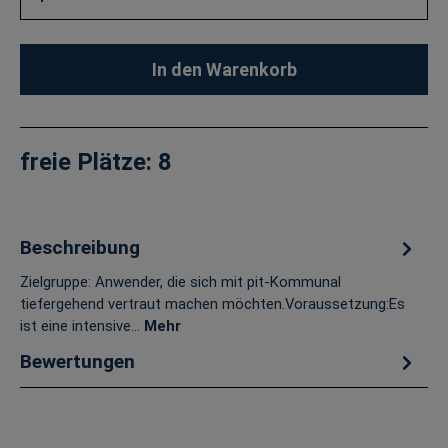
In den Warenkorb
freie Plätze:
8
Beschreibung
Zielgruppe: Anwender, die sich mit pit-Kommunal
tiefergehend vertraut machen möchten.Voraussetzung:Es
ist eine intensive…
Mehr
Bewertungen